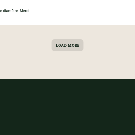
e diamètre. Merci
LOAD MORE