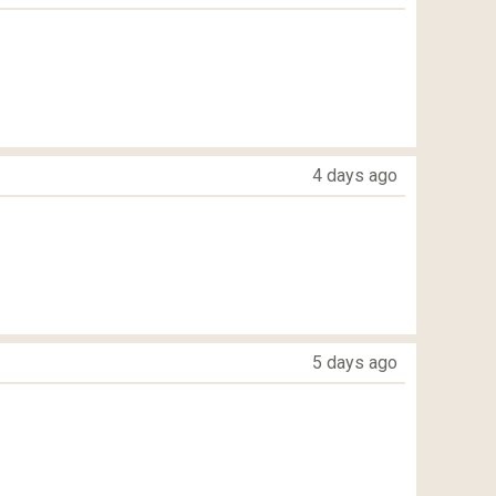
4 days ago
5 days ago