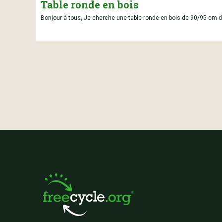
Table ronde en bois
Bonjour à tous, Je cherche une table ronde en bois de 90/95 cm d