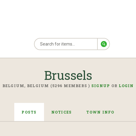
Brussels
BELGIUM, BELGIUM (5296 MEMBERS )
SIGNUP
OR
LOGIN
POSTS
NOTICES
TOWN INFO