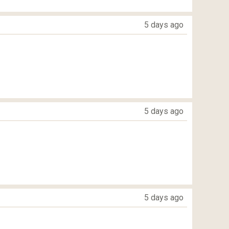
5 days ago
5 days ago
5 days ago