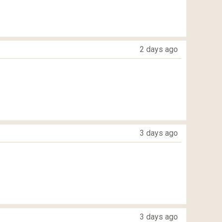
2 days ago
3 days ago
3 days ago