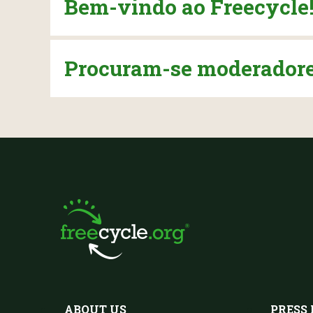
Bem-vindo ao Freecycle!
Procuram-se moderadores
ABOUT US
PRESS