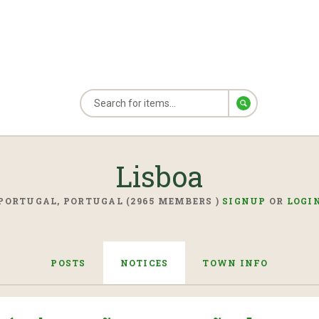
Lisboa
PORTUGAL, PORTUGAL (2965 MEMBERS )
SIGNUP
OR
LOGI
POSTS
NOTICES
TOWN INFO