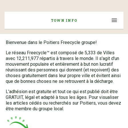
TOWN INFO
Bienvenue dans le Poitiers Freecycle groupe!
Le réseau Freecycle™ est composé de 5,333 de Villes
avec 12,211,977 répartis à travers le monde. Il s'agit d'un
mouvement populaire et entièrement à but non lucratif
réunissant des personnes qui donnent (et reçoivent) des
choses gratuitement dans leur propre ville et évitent ainsi
que de bonnes choses ne se retrouvent à la décharge.
L'adhésion est gratuite et tout ce qui est publié doit être
GRATUIT, légal et adapté à tous les âges. Pour visualiser
les articles cédés ou recherchés sur Poitiers, vous devez
être membre du groupe local.