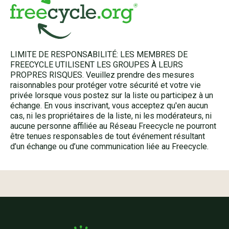
LIMITE DE RESPONSABILITÉ: LES MEMBRES DE
FREECYCLE UTILISENT LES GROUPES À LEURS
PROPRES RISQUES. Veuillez prendre des mesures
raisonnables pour protéger votre sécurité et votre vie
privée lorsque vous postez sur la liste ou participez à un
échange. En vous inscrivant, vous acceptez qu'en aucun
cas, ni les propriétaires de la liste, ni les modérateurs, ni
aucune personne affiliée au Réseau Freecycle ne pourront
être tenues responsables de tout événement résultant
d’un échange ou d’une communication liée au Freecycle.