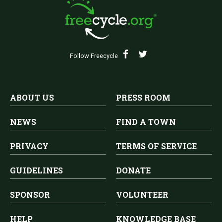
Follow Freecycle
ABOUT US
PRESS ROOM
NEWS
FIND A TOWN
PRIVACY
TERMS OF SERVICE
GUIDELINES
DONATE
SPONSOR
VOLUNTEER
HELP
KNOWLEDGE BASE