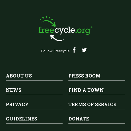
Follow Freecycle
ABOUT US
PRESS ROOM
NEWS
FIND A TOWN
PRIVACY
TERMS OF SERVICE
GUIDELINES
DONATE