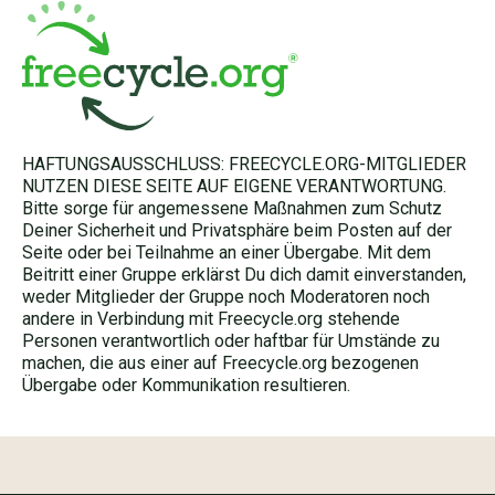
HAFTUNGSAUSSCHLUSS: FREECYCLE.ORG-MITGLIEDER
NUTZEN DIESE SEITE AUF EIGENE VERANTWORTUNG.
Bitte sorge für angemessene Maßnahmen zum Schutz
Deiner Sicherheit und Privatsphäre beim Posten auf der
Seite oder bei Teilnahme an einer Übergabe. Mit dem
Beitritt einer Gruppe erklärst Du dich damit einverstanden,
weder Mitglieder der Gruppe noch Moderatoren noch
andere in Verbindung mit Freecycle.org stehende
Personen verantwortlich oder haftbar für Umstände zu
machen, die aus einer auf Freecycle.org bezogenen
Übergabe oder Kommunikation resultieren.