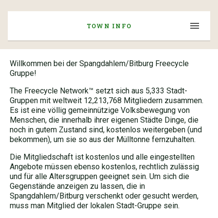
TOWN INFO
Willkommen bei der Spangdahlem/Bitburg Freecycle
Gruppe!
The Freecycle Network™ setzt sich aus 5,333 Stadt-
Gruppen mit weltweit 12,213,768 Mitgliedern zusammen.
Es ist eine völlig gemeinnützige Volksbewegung von
Menschen, die innerhalb ihrer eigenen Städte Dinge, die
noch in gutem Zustand sind, kostenlos weitergeben (und
bekommen), um sie so aus der Mülltonne fernzuhalten.
Die Mitgliedschaft ist kostenlos und alle eingestellten
Angebote müssen ebenso kostenlos, rechtlich zulässig
und für alle Altersgruppen geeignet sein. Um sich die
Gegenstände anzeigen zu lassen, die in
Spangdahlem/Bitburg verschenkt oder gesucht werden,
muss man Mitglied der lokalen Stadt-Gruppe sein.